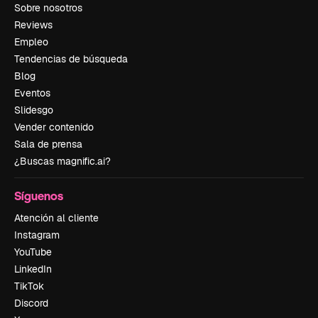
Sobre nosotros
Reviews
Empleo
Tendencias de búsqueda
Blog
Eventos
Slidesgo
Vender contenido
Sala de prensa
¿Buscas magnific.ai?
Síguenos
Atención al cliente
Instagram
YouTube
LinkedIn
TikTok
Discord