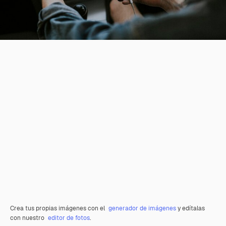
Crea tus propias imágenes con el
generador de imágenes
y edítalas
con nuestro
editor de fotos
.