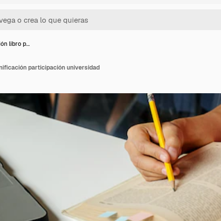
ón libro p…
nificación participación universidad