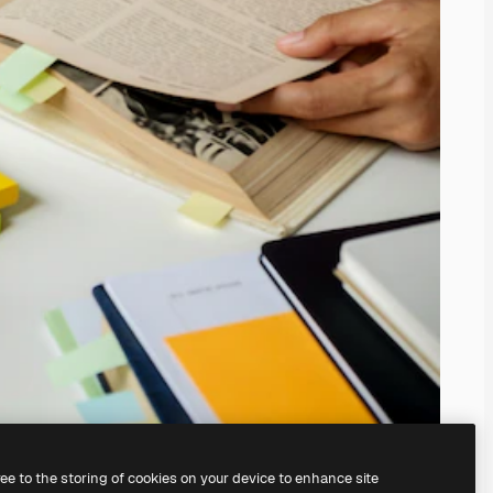
ree to the storing of cookies on your device to enhance site