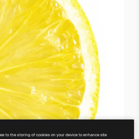
ree to the storing of cookies on your device to enhance site