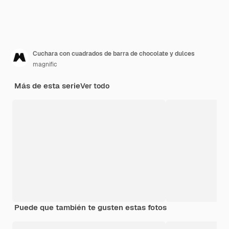
Cuchara con cuadrados de barra de chocolate y dulces
magnific
Más de esta serie
Ver todo
Puede que también te gusten estas fotos