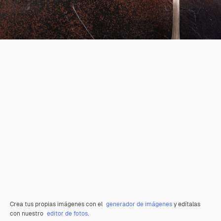
Crea tus propias imágenes con el
generador de imágenes
y edítalas
con nuestro
editor de fotos
.