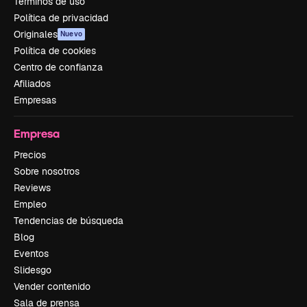
Términos de uso
Política de privacidad
Originales
Nuevo
Política de cookies
Centro de confianza
Afiliados
Empresas
Empresa
Precios
Sobre nosotros
Reviews
Empleo
Tendencias de búsqueda
Blog
Eventos
Slidesgo
Vender contenido
Sala de prensa