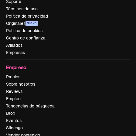
Soporte
Términos de uso
Política de privacidad
Originales
Nuevo
Política de cookies
Centro de confianza
Afiliados
Empresas
Empresa
Precios
Sobre nosotros
Reviews
Empleo
Tendencias de búsqueda
Blog
Eventos
Slidesgo
Vender contenido