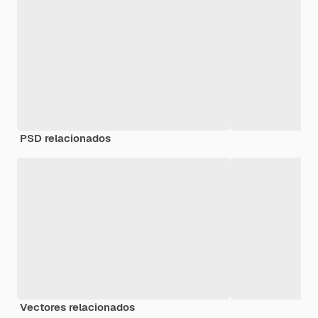
PSD relacionados
Vectores relacionados