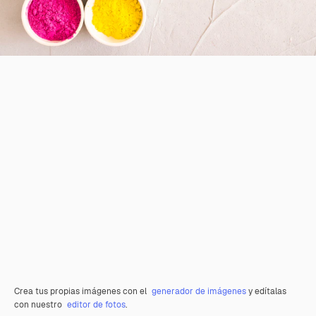
Crea tus propias imágenes con el
generador de imágenes
y edítalas
con nuestro
editor de fotos
.