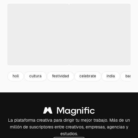
holi
cultura
festividad
celebrate
india
backgr
La plataforma creativa para dirigir tu mejor trabajo. Más de un
millón de suscriptores entre creativos, empresas, agencias y
estudios.