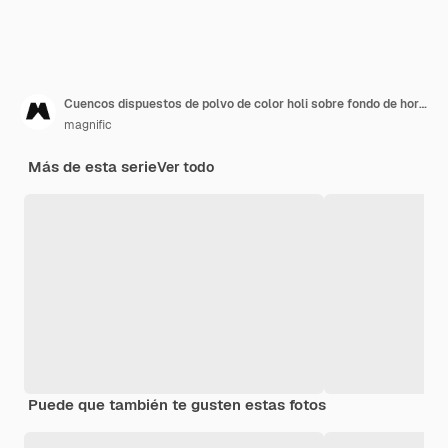
Cuencos dispuestos de polvo de color holi sobre fondo de hormigón
magnific
Más de esta serie
Ver todo
Puede que también te gusten estas fotos