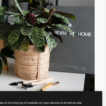
ree to the storing of cookies on your device to enhance site