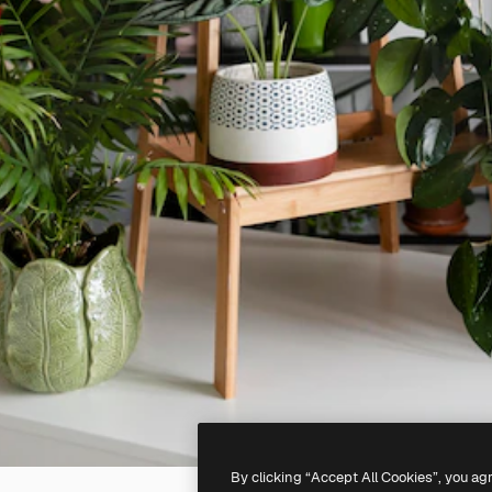
By clicking “Accept All Cookies”, you ag