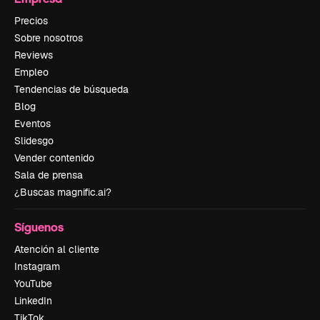
Precios
Sobre nosotros
Reviews
Empleo
Tendencias de búsqueda
Blog
Eventos
Slidesgo
Vender contenido
Sala de prensa
¿Buscas magnific.ai?
Síguenos
Atención al cliente
Instagram
YouTube
LinkedIn
TikTok