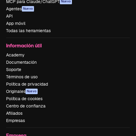
MCP para Claude/ChatGPT
Nuevo
Agentes
Nuevo
API
App móvil
Todas las herramientas
Información útil
Academy
Documentación
Soporte
Términos de uso
Política de privacidad
Originales
Nuevo
Política de cookies
Centro de confianza
Afiliados
Empresas
Empresa