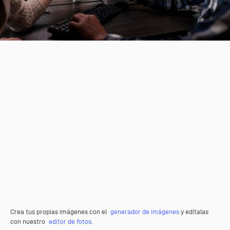
Crea tus propias imágenes con el
generador de imágenes
y edítalas
con nuestro
editor de fotos
.