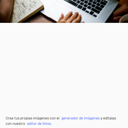
Crea tus propias imágenes con el
generador de imágenes
y edítalas
con nuestro
editor de fotos
.