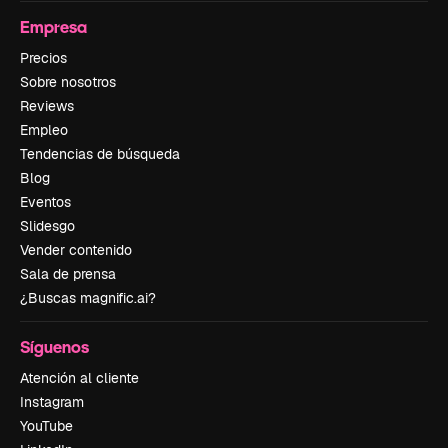
Empresa
Precios
Sobre nosotros
Reviews
Empleo
Tendencias de búsqueda
Blog
Eventos
Slidesgo
Vender contenido
Sala de prensa
¿Buscas magnific.ai?
Síguenos
Atención al cliente
Instagram
YouTube