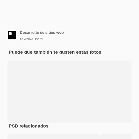
Desarrollo de sitios web
rawpixel.com
Puede que también te gusten estas fotos
PSD relacionados