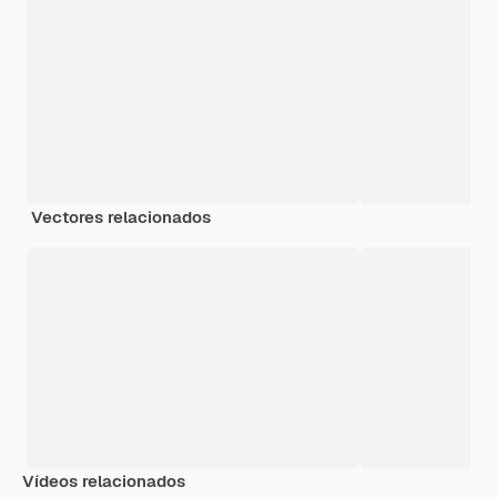
Vectores relacionados
Vídeos relacionados