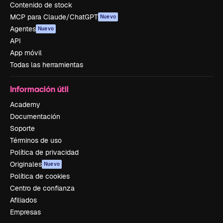
Contenido de stock
MCP para Claude/ChatGPT
Nuevo
Agentes
Nuevo
API
App móvil
Todas las herramientas
Información útil
Academy
Documentación
Soporte
Términos de uso
Política de privacidad
Originales
Nuevo
Política de cookies
Centro de confianza
Afiliados
Empresas