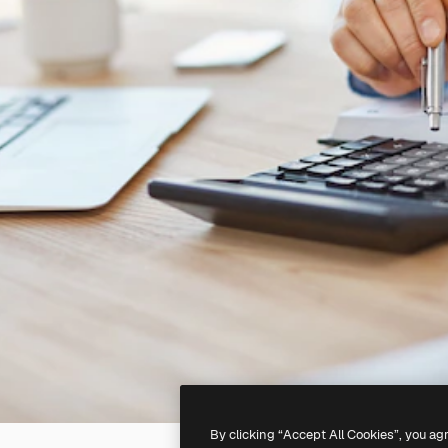
By clicking “Accept All Cookies”, you ag