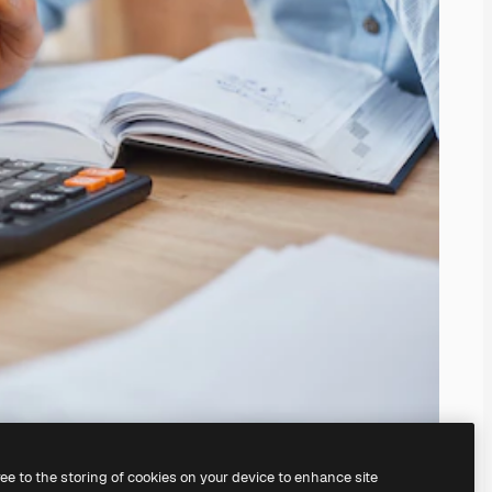
ree to the storing of cookies on your device to enhance site