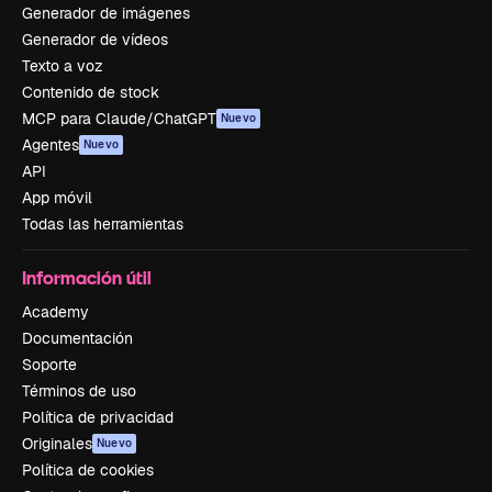
Generador de imágenes
Generador de vídeos
Texto a voz
Contenido de stock
MCP para Claude/ChatGPT
Nuevo
Agentes
Nuevo
API
App móvil
Todas las herramientas
Información útil
Academy
Documentación
Soporte
Términos de uso
Política de privacidad
Originales
Nuevo
Política de cookies