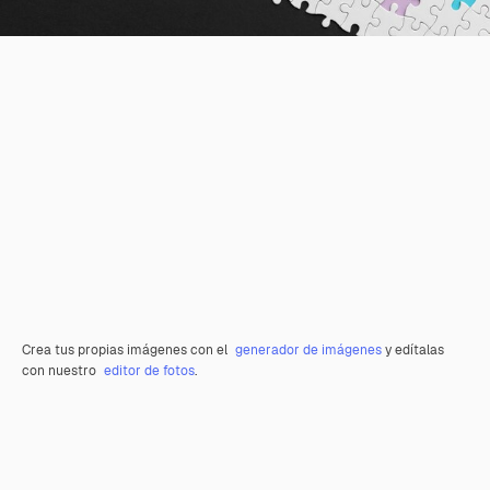
Crea tus propias imágenes con el
generador de imágenes
y edítalas
con nuestro
editor de fotos
.