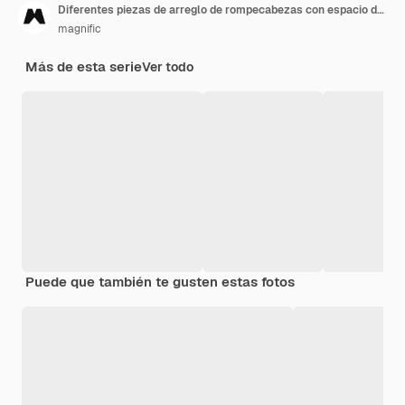
Diferentes piezas de arreglo de rompecabezas con espacio de copia
magnific
Más de esta serie
Ver todo
Puede que también te gusten estas fotos