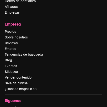
Centro de confianza
Afiliados
Empresas
Empresa
Precios
Sobre nosotros
Reviews
Empleo
Tendencias de búsqueda
Blog
Eventos
Slidesgo
Vender contenido
Sala de prensa
¿Buscas magnific.ai?
Síguenos