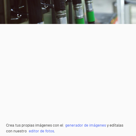
Crea tus propias imágenes con el
generador de imágenes
y edítalas
con nuestro
editor de fotos
.