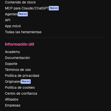
Contenido de stock
MCP para Claude/ChatGPT
Nuevo
Agentes
Nuevo
API
App móvil
Todas las herramientas
Información útil
Academy
Documentación
Soporte
Términos de uso
Política de privacidad
Originales
Nuevo
Política de cookies
Centro de confianza
Afiliados
Empresas