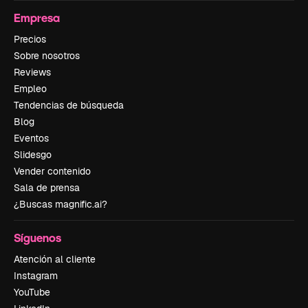
Empresa
Precios
Sobre nosotros
Reviews
Empleo
Tendencias de búsqueda
Blog
Eventos
Slidesgo
Vender contenido
Sala de prensa
¿Buscas magnific.ai?
Síguenos
Atención al cliente
Instagram
YouTube