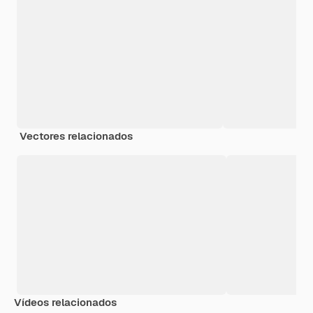
Vectores relacionados
Vídeos relacionados