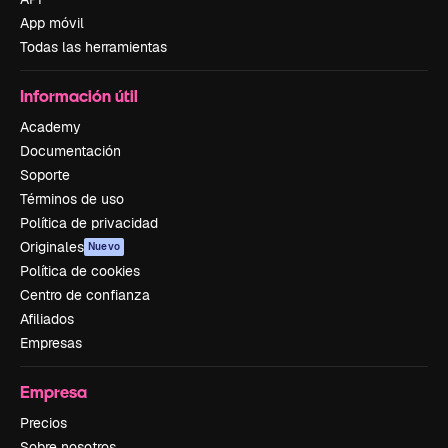
App móvil
Todas las herramientas
Información útil
Academy
Documentación
Soporte
Términos de uso
Política de privacidad
Originales
Nuevo
Política de cookies
Centro de confianza
Afiliados
Empresas
Empresa
Precios
Sobre nosotros