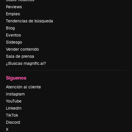
Reviews
Empleo
Tendencias de búsqueda
Blog
Eventos
Slidesgo
Vender contenido
Sala de prensa
¿Buscas magnific.ai?
Síguenos
Atención al cliente
Instagram
YouTube
LinkedIn
TikTok
Discord
X