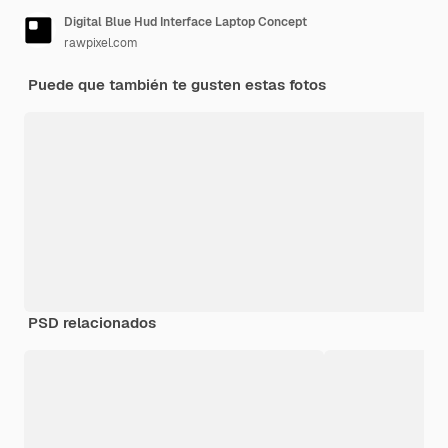
Digital Blue Hud Interface Laptop Concept
rawpixel.com
Puede que también te gusten estas fotos
PSD relacionados