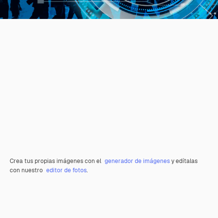
Crea tus propias imágenes con el
generador de imágenes
y edítalas
con nuestro
editor de fotos
.