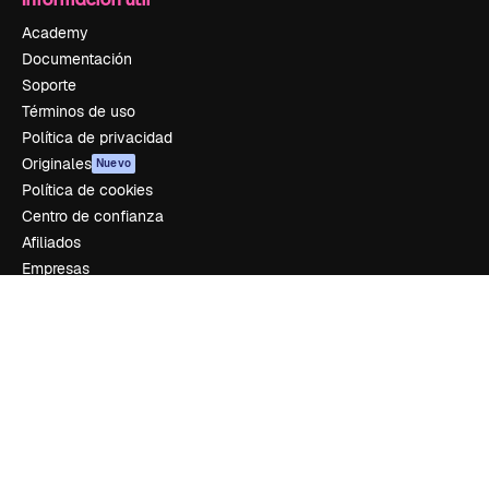
Academy
Documentación
Soporte
Términos de uso
Política de privacidad
Originales
Nuevo
Política de cookies
Centro de confianza
Afiliados
Empresas
Empresa
Precios
Sobre nosotros
Reviews
Empleo
Tendencias de búsqueda
Blog