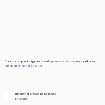
Crea tus propias imágenes con el
generador de imágenes
y edítalas
con nuestro
editor de fotos
.
Discutir el gráfico de negocios
pressfoto