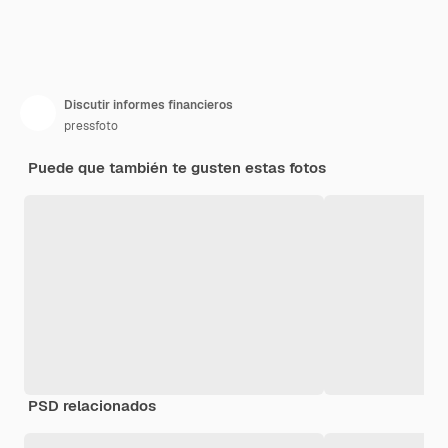
Discutir informes financieros
pressfoto
Puede que también te gusten estas fotos
PSD relacionados