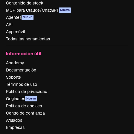
Contenido de stock
MCP para Claude/ChatGPT
Nuevo
Agentes
Nuevo
API
App móvil
Todas las herramientas
Información útil
Academy
Documentación
Soporte
Términos de uso
Política de privacidad
Originales
Nuevo
Política de cookies
Centro de confianza
Afiliados
Empresas