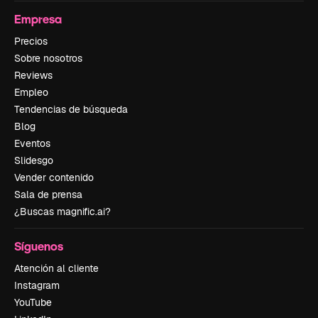
Empresa
Precios
Sobre nosotros
Reviews
Empleo
Tendencias de búsqueda
Blog
Eventos
Slidesgo
Vender contenido
Sala de prensa
¿Buscas magnific.ai?
Síguenos
Atención al cliente
Instagram
YouTube