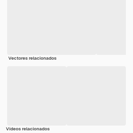
Vectores relacionados
Vídeos relacionados