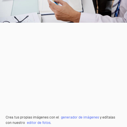
Crea tus propias imágenes con el
generador de imágenes
y edítalas
con nuestro
editor de fotos
.