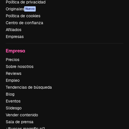
Política de privacidad
Originales
Nuevo
Política de cookies
Centro de confianza
Afiliados
Empresas
Empresa
Precios
Sobre nosotros
Reviews
Empleo
Tendencias de búsqueda
Blog
Eventos
Slidesgo
Vender contenido
Sala de prensa
¿Buscas magnific.ai?