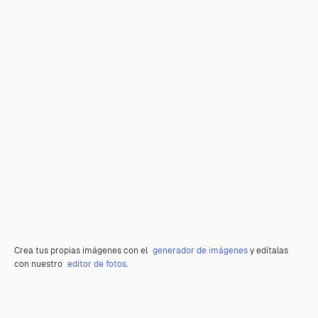
Crea tus propias imágenes con el
generador de imágenes
y edítalas
con nuestro
editor de fotos
.