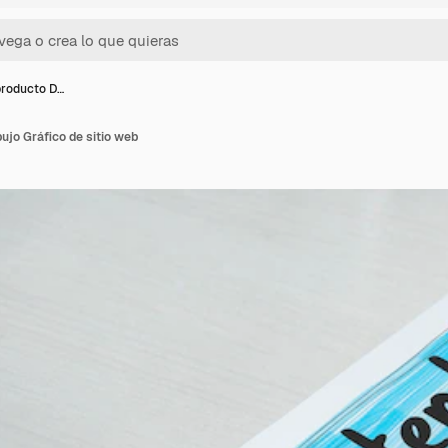
producto D…
ujo Gráfico de sitio web