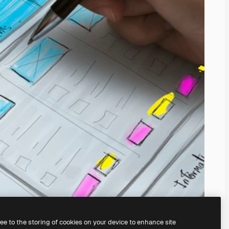
ree to the storing of cookies on your device to enhance site