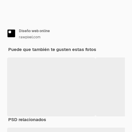
Diseño web online
rawpixel.com
Puede que también te gusten estas fotos
PSD relacionados