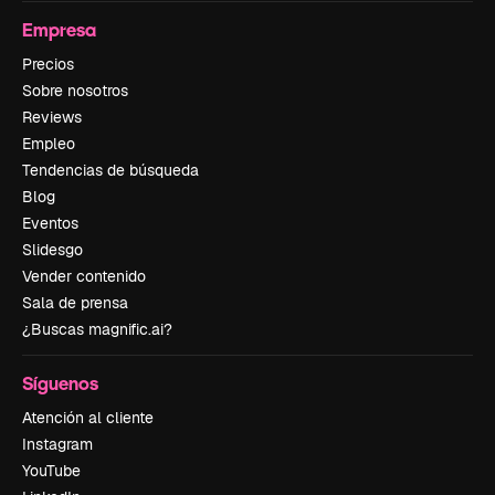
Empresa
Precios
Sobre nosotros
Reviews
Empleo
Tendencias de búsqueda
Blog
Eventos
Slidesgo
Vender contenido
Sala de prensa
¿Buscas magnific.ai?
Síguenos
Atención al cliente
Instagram
YouTube