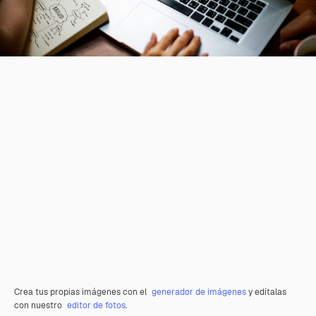
Crea tus propias imágenes con el
generador de imágenes
y edítalas
con nuestro
editor de fotos
.