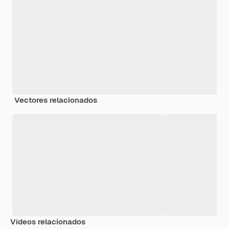
Vectores relacionados
Vídeos relacionados