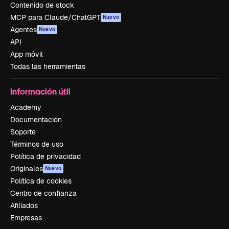
Contenido de stock
MCP para Claude/ChatGPT
Nuevo
Agentes
Nuevo
API
App móvil
Todas las herramientas
Información útil
Academy
Documentación
Soporte
Términos de uso
Política de privacidad
Originales
Nuevo
Política de cookies
Centro de confianza
Afiliados
Empresas