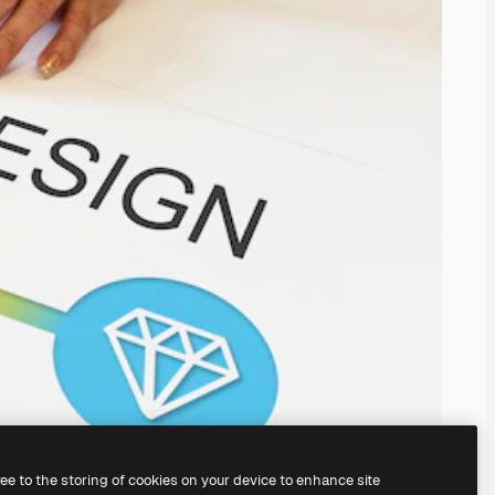
ree to the storing of cookies on your device to enhance site