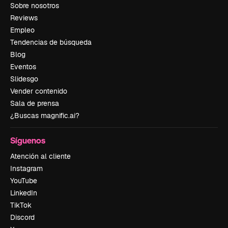
Sobre nosotros
Reviews
Empleo
Tendencias de búsqueda
Blog
Eventos
Slidesgo
Vender contenido
Sala de prensa
¿Buscas magnific.ai?
Síguenos
Atención al cliente
Instagram
YouTube
LinkedIn
TikTok
Discord