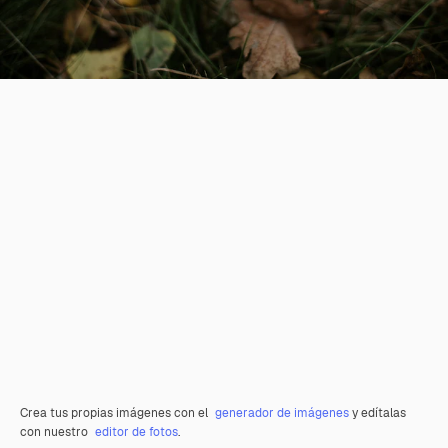
Crea tus propias imágenes con el
generador de imágenes
y edítalas
con nuestro
editor de fotos
.