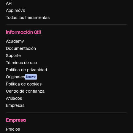
API
App móvil
Todas las herramientas
Información útil
Academy
Documentación
Soporte
Términos de uso
Política de privacidad
Originales
Nuevo
Política de cookies
Centro de confianza
Afiliados
Empresas
Empresa
Precios