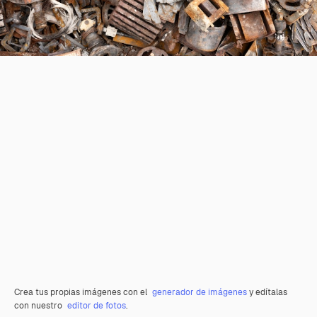
Crea tus propias imágenes con el
generador de imágenes
y edítalas
con nuestro
editor de fotos
.