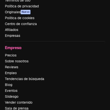
Términos de uso
Política de privacidad
Originales
Nuevo
Política de cookies
Centro de confianza
Afiliados
Empresas
Empresa
Precios
Sobre nosotros
Reviews
Empleo
Tendencias de búsqueda
Blog
Eventos
Slidesgo
Vender contenido
Sala de prensa