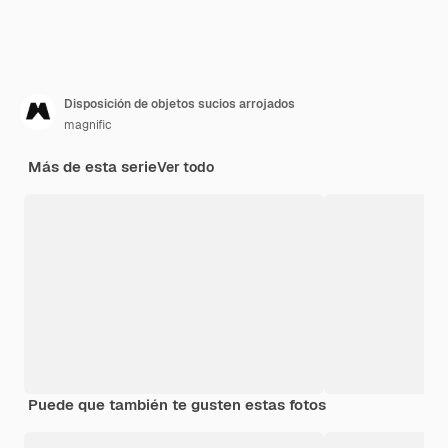
Disposición de objetos sucios arrojados
magnific
Más de esta serie
Ver todo
Puede que también te gusten estas fotos