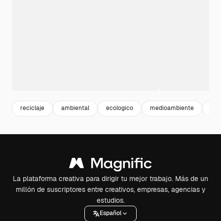
reciclaje
ambiental
ecologico
medioambiente
4k
La plataforma creativa para dirigir tu mejor trabajo. Más de un
millón de suscriptores entre creativos, empresas, agencias y
estudios.
Español