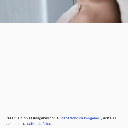
Crea tus propias imágenes con el
generador de imágenes
y edítalas
con nuestro
editor de fotos
.