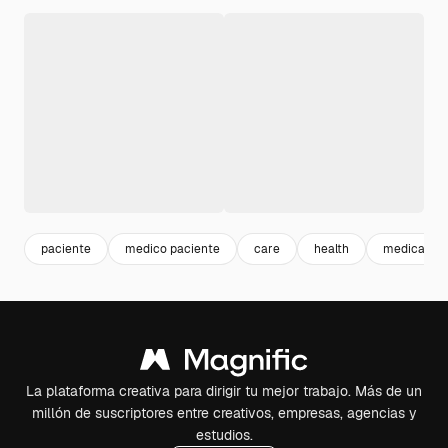
paciente
medico paciente
care
health
medical
La plataforma creativa para dirigir tu mejor trabajo. Más de un
millón de suscriptores entre creativos, empresas, agencias y
estudios.