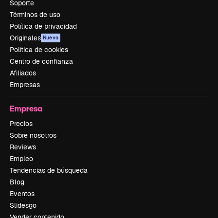
Soporte
Términos de uso
Política de privacidad
Originales
Nuevo
Política de cookies
Centro de confianza
Afiliados
Empresas
Empresa
Precios
Sobre nosotros
Reviews
Empleo
Tendencias de búsqueda
Blog
Eventos
Slidesgo
Vender contenido