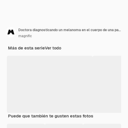
Doctora diagnosticando un melanoma en el cuerpo de una paciente
magnific
Más de esta serie
Ver todo
Puede que también te gusten estas fotos