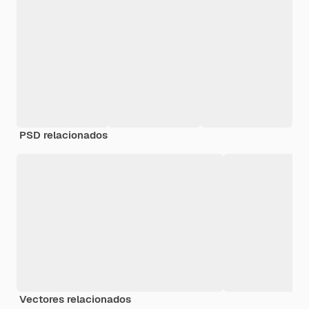
PSD relacionados
Vectores relacionados