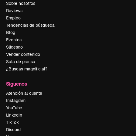
Sobre nosotros
Reviews
Empleo
Tendencias de búsqueda
Blog
Eventos
Slidesgo
Vender contenido
Sala de prensa
¿Buscas magnific.ai?
Síguenos
Atención al cliente
Instagram
YouTube
LinkedIn
TikTok
Discord