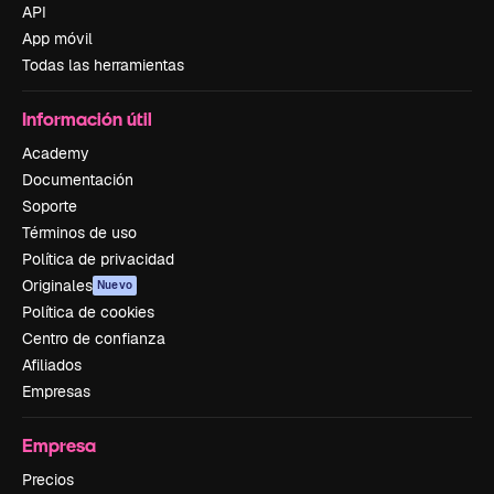
API
App móvil
Todas las herramientas
Información útil
Academy
Documentación
Soporte
Términos de uso
Política de privacidad
Originales
Nuevo
Política de cookies
Centro de confianza
Afiliados
Empresas
Empresa
Precios