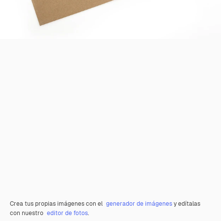
Crea tus propias imágenes con el
generador de imágenes
y edítalas
con nuestro
editor de fotos
.