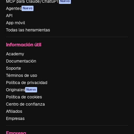
MCP para Claude/ChatGPT
Nuevo
Agentes
Nuevo
API
App móvil
Todas las herramientas
Información útil
Academy
Documentación
Soporte
Términos de uso
Política de privacidad
Originales
Nuevo
Política de cookies
Centro de confianza
Afiliados
Empresas
Empresa