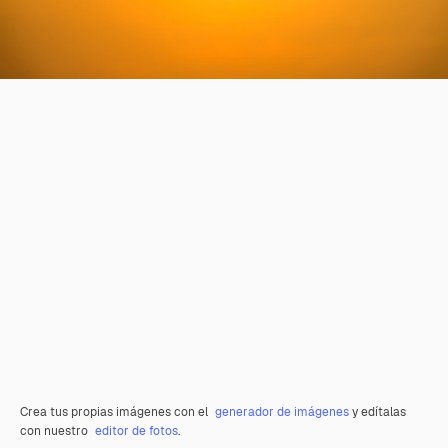
Crea tus propias imágenes con el
generador de imágenes
y edítalas
con nuestro
editor de fotos
.