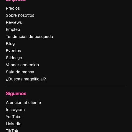
Precios
Sobre nosotros
Reviews
Empleo
Tendencias de búsqueda
Blog
Eventos
Slidesgo
Vender contenido
Sala de prensa
¿Buscas magnific.ai?
Síguenos
Atención al cliente
Instagram
YouTube
LinkedIn
TikTok