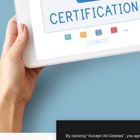
By clicking “Accept All Cookies”, you ag