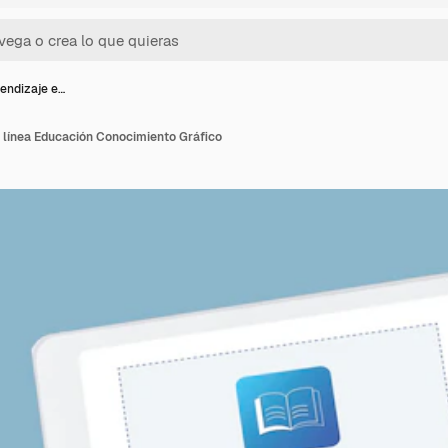
endizaje e…
 línea Educación Conocimiento Gráfico