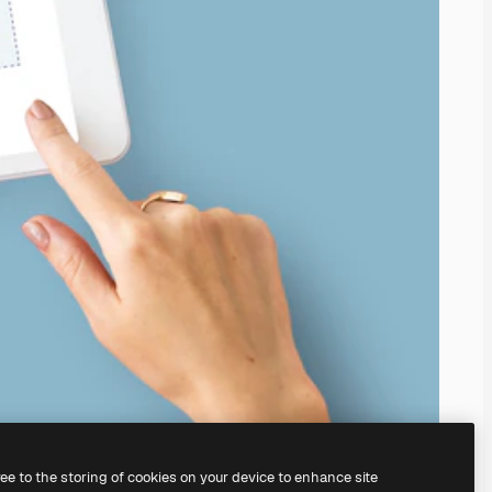
ree to the storing of cookies on your device to enhance site