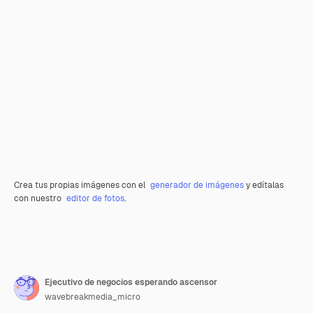
Crea tus propias imágenes con el
generador de imágenes
y edítalas
con nuestro
editor de fotos
.
Ejecutivo de negocios esperando ascensor
wavebreakmedia_micro