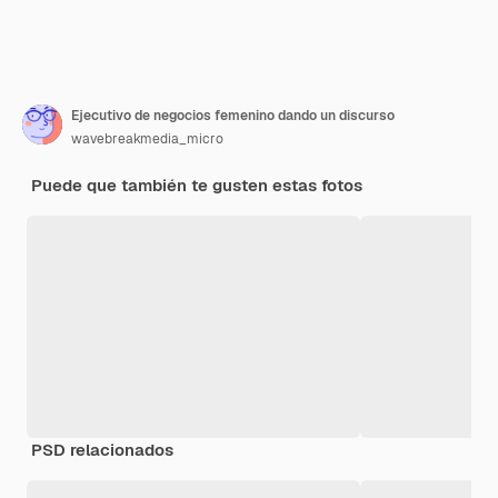
Ejecutivo de negocios femenino dando un discurso
wavebreakmedia_micro
Puede que también te gusten estas fotos
PSD relacionados