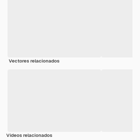
Vectores relacionados
Vídeos relacionados