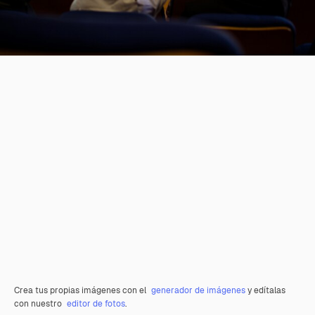
Crea tus propias imágenes con el
generador de imágenes
y edítalas
con nuestro
editor de fotos
.