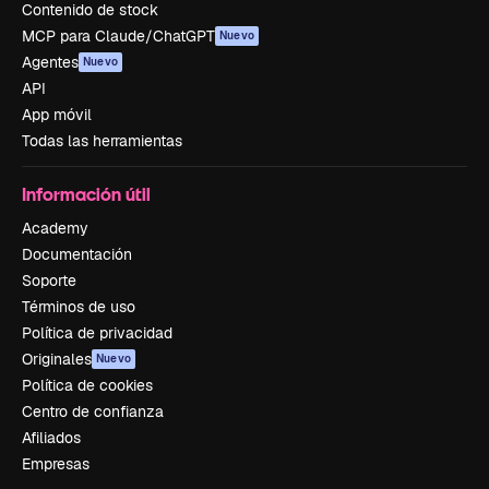
Contenido de stock
MCP para Claude/ChatGPT
Nuevo
Agentes
Nuevo
API
App móvil
Todas las herramientas
Información útil
Academy
Documentación
Soporte
Términos de uso
Política de privacidad
Originales
Nuevo
Política de cookies
Centro de confianza
Afiliados
Empresas