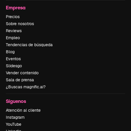
Empresa
Precios
Sobre nosotros
Reviews
Empleo
Tendencias de búsqueda
Blog
Eventos
Slidesgo
Vender contenido
Sala de prensa
¿Buscas magnific.ai?
Síguenos
Atención al cliente
Instagram
YouTube