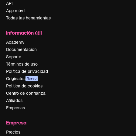
API
App móvil
Todas las herramientas
Información útil
Academy
Documentación
Soporte
Términos de uso
Política de privacidad
Originales
Nuevo
Política de cookies
Centro de confianza
Afiliados
Empresas
Empresa
Precios