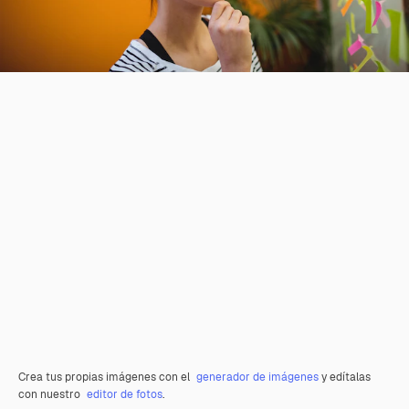
Crea tus propias imágenes con el
generador de imágenes
y edítalas
con nuestro
editor de fotos
.