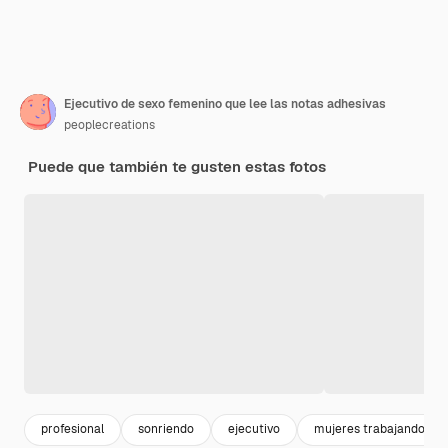
Ejecutivo de sexo femenino que lee las notas adhesivas
peoplecreations
Puede que también te gusten estas fotos
profesional
sonriendo
ejecutivo
mujeres trabajando