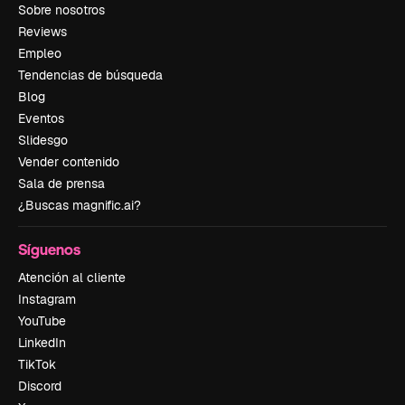
Sobre nosotros
Reviews
Empleo
Tendencias de búsqueda
Blog
Eventos
Slidesgo
Vender contenido
Sala de prensa
¿Buscas magnific.ai?
Síguenos
Atención al cliente
Instagram
YouTube
LinkedIn
TikTok
Discord