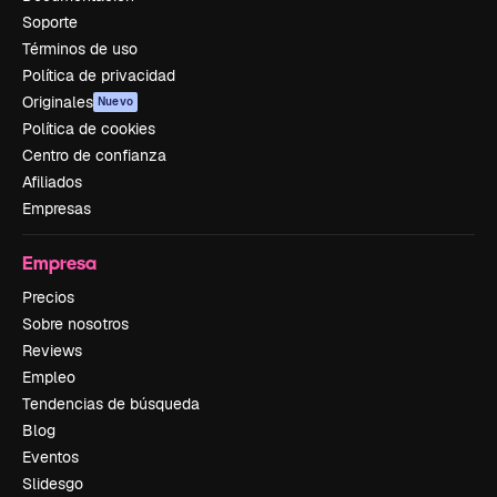
Soporte
Términos de uso
Política de privacidad
Originales
Nuevo
Política de cookies
Centro de confianza
Afiliados
Empresas
Empresa
Precios
Sobre nosotros
Reviews
Empleo
Tendencias de búsqueda
Blog
Eventos
Slidesgo