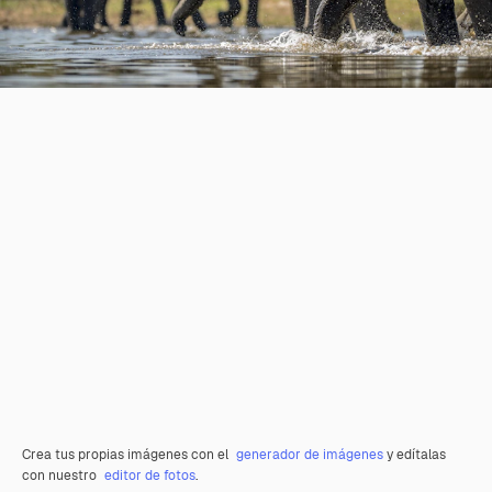
Crea tus propias imágenes con el
generador de imágenes
y edítalas
con nuestro
editor de fotos
.