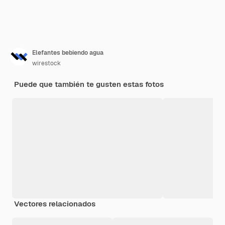
Elefantes bebiendo agua
wirestock
Puede que también te gusten estas fotos
Vectores relacionados