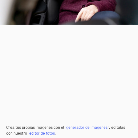
Crea tus propias imágenes con el
generador de imágenes
y edítalas
con nuestro
editor de fotos
.