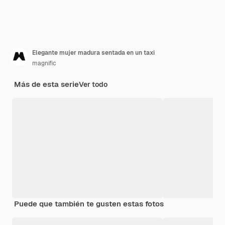
Elegante mujer madura sentada en un taxi
magnific
Más de esta serie
Ver todo
Puede que también te gusten estas fotos