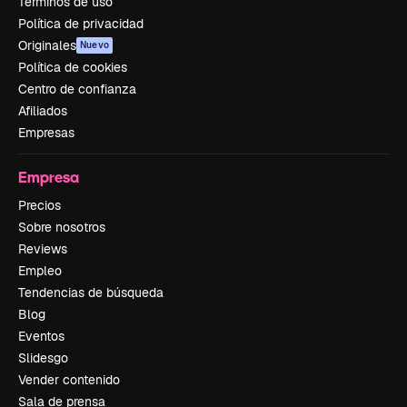
Términos de uso
Política de privacidad
Originales
Nuevo
Política de cookies
Centro de confianza
Afiliados
Empresas
Empresa
Precios
Sobre nosotros
Reviews
Empleo
Tendencias de búsqueda
Blog
Eventos
Slidesgo
Vender contenido
Sala de prensa