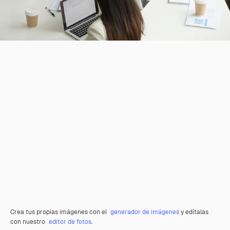
Crea tus propias imágenes con el
generador de imágenes
y edítalas
con nuestro
editor de fotos
.