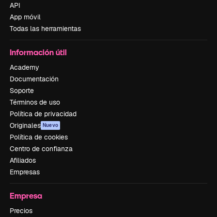
API
App móvil
Todas las herramientas
Información útil
Academy
Documentación
Soporte
Términos de uso
Política de privacidad
Originales
Nuevo
Política de cookies
Centro de confianza
Afiliados
Empresas
Empresa
Precios