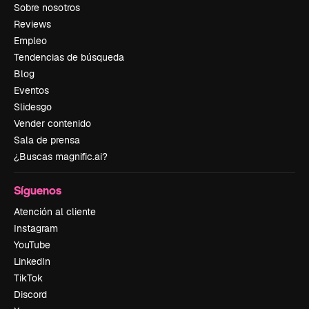
Sobre nosotros
Reviews
Empleo
Tendencias de búsqueda
Blog
Eventos
Slidesgo
Vender contenido
Sala de prensa
¿Buscas magnific.ai?
Síguenos
Atención al cliente
Instagram
YouTube
LinkedIn
TikTok
Discord