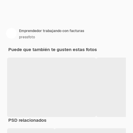
Emprendedor trabajando con facturas
pressfoto
Puede que también te gusten estas fotos
PSD relacionados