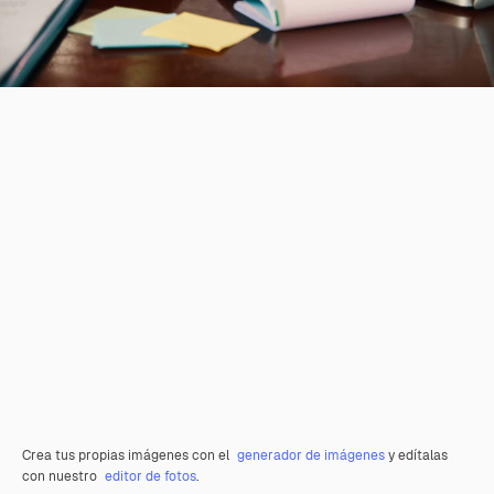
Crea tus propias imágenes con el
generador de imágenes
y edítalas
con nuestro
editor de fotos
.