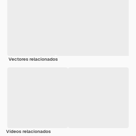
Vectores relacionados
Vídeos relacionados