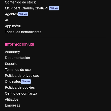
Contenido de stock
MCP para Claude/ChatGPT
Nuevo
Agentes
Nuevo
API
App móvil
Todas las herramientas
Información útil
Academy
Documentación
Soporte
Términos de uso
Política de privacidad
Originales
Nuevo
Política de cookies
Centro de confianza
Afiliados
Empresas