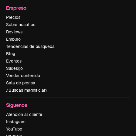
Empresa
Precios
Sobre nosotros
Reviews
Empleo
Tendencias de búsqueda
Blog
Eventos
Slidesgo
Vender contenido
Sala de prensa
¿Buscas magnific.ai?
Síguenos
Atención al cliente
Instagram
YouTube