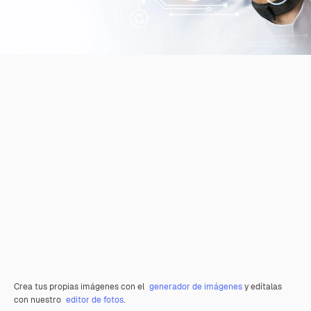
Crea tus propias imágenes con el
generador de imágenes
y edítalas
con nuestro
editor de fotos
.