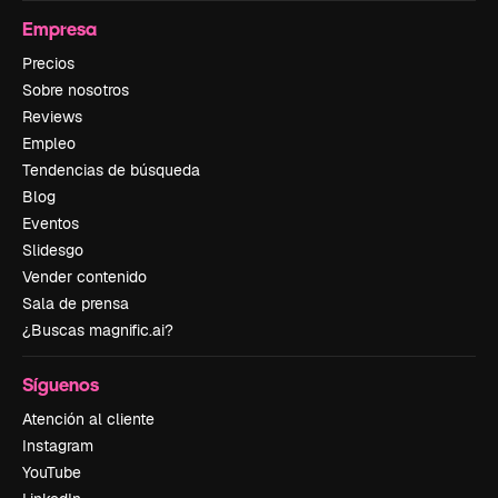
Empresa
Precios
Sobre nosotros
Reviews
Empleo
Tendencias de búsqueda
Blog
Eventos
Slidesgo
Vender contenido
Sala de prensa
¿Buscas magnific.ai?
Síguenos
Atención al cliente
Instagram
YouTube