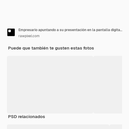
Empresario apuntando a su presentación en la pantalla digital futurista
rawpixel.com
Puede que también te gusten estas fotos
PSD relacionados