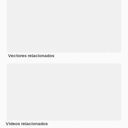
Vectores relacionados
Vídeos relacionados