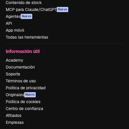
Contenido de stock
MCP para Claude/ChatGPT
Nuevo
Agentes
Nuevo
API
App móvil
Todas las herramientas
Información útil
Academy
Documentación
Soporte
Términos de uso
Política de privacidad
Originales
Nuevo
Política de cookies
Centro de confianza
Afiliados
Empresas