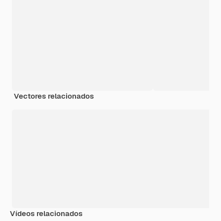
Vectores relacionados
Vídeos relacionados