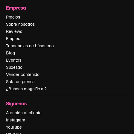
Empresa
Precios
Sobre nosotros
Reviews
Empleo
Tendencias de búsqueda
Blog
Eventos
Slidesgo
Vender contenido
Sala de prensa
¿Buscas magnific.ai?
Síguenos
Atención al cliente
Instagram
YouTube