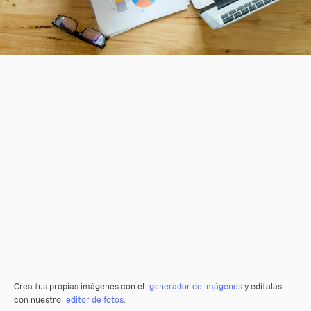
Crea tus propias imágenes con el
generador de imágenes
y edítalas
con nuestro
editor de fotos
.