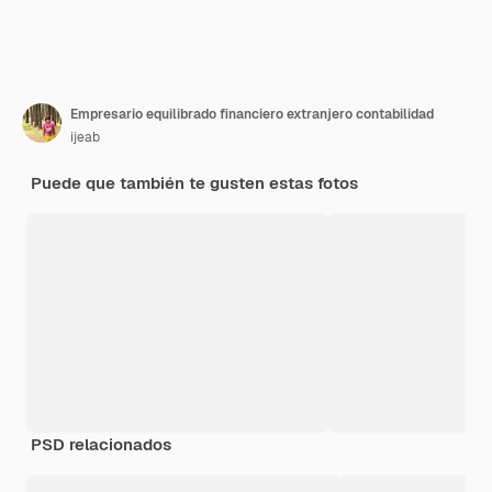
Empresario equilibrado financiero extranjero contabilidad
ijeab
Puede que también te gusten estas fotos
PSD relacionados