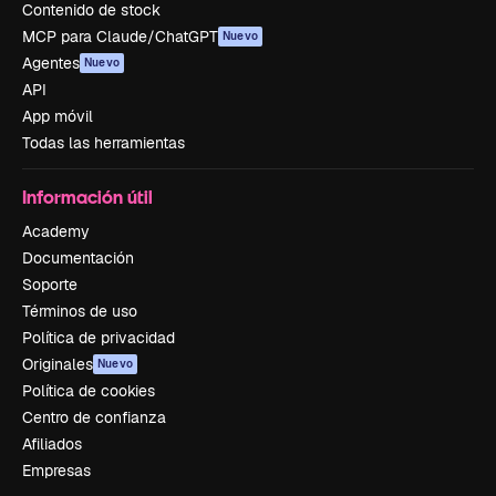
Contenido de stock
MCP para Claude/ChatGPT
Nuevo
Agentes
Nuevo
API
App móvil
Todas las herramientas
Información útil
Academy
Documentación
Soporte
Términos de uso
Política de privacidad
Originales
Nuevo
Política de cookies
Centro de confianza
Afiliados
Empresas