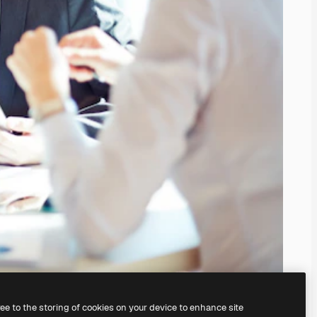
ree to the storing of cookies on your device to enhance site