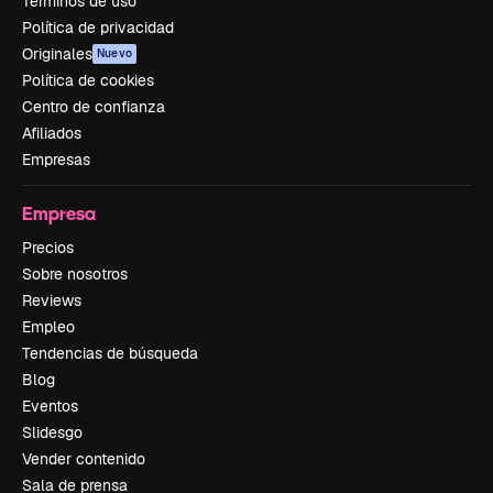
Términos de uso
Política de privacidad
Originales
Nuevo
Política de cookies
Centro de confianza
Afiliados
Empresas
Empresa
Precios
Sobre nosotros
Reviews
Empleo
Tendencias de búsqueda
Blog
Eventos
Slidesgo
Vender contenido
Sala de prensa