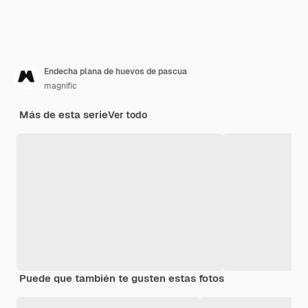
Endecha plana de huevos de pascua
magnific
Más de esta serie
Ver todo
Puede que también te gusten estas fotos