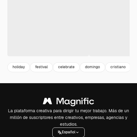
holiday
festival
celebrate
domingo
cristiano
La plataforma creativa para dirigir tu mejor trabajo. Más de un
millón de suscriptores entre creativos, empresas, agencias y
estudios.
Español