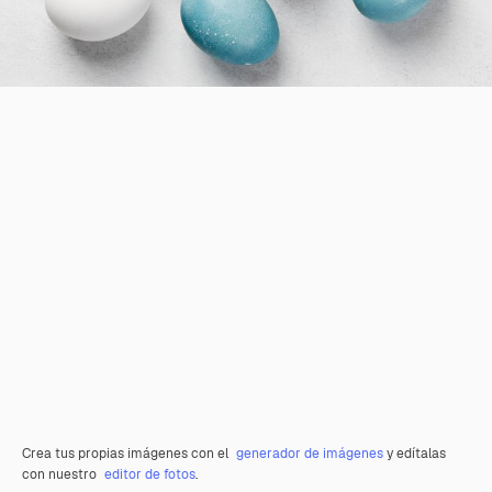
Crea tus propias imágenes con el
generador de imágenes
y edítalas
con nuestro
editor de fotos
.