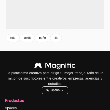
tela
textil
paño
4k
La plataforma creativa para dirigir tu mejor trabajo. Más de un
millón de suscriptores entre creativos, empresas, agencias y
estudios.
Español
Productos
Spaces