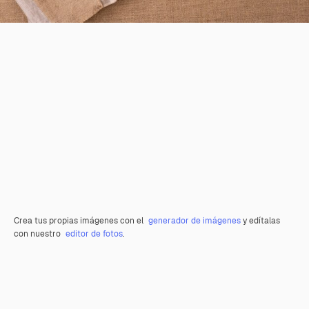
Crea tus propias imágenes con el
generador de imágenes
y edítalas
con nuestro
editor de fotos
.