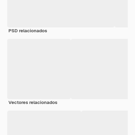
PSD relacionados
Vectores relacionados