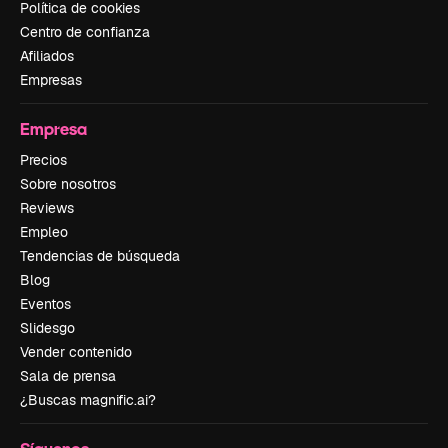
Política de cookies
Centro de confianza
Afiliados
Empresas
Empresa
Precios
Sobre nosotros
Reviews
Empleo
Tendencias de búsqueda
Blog
Eventos
Slidesgo
Vender contenido
Sala de prensa
¿Buscas magnific.ai?