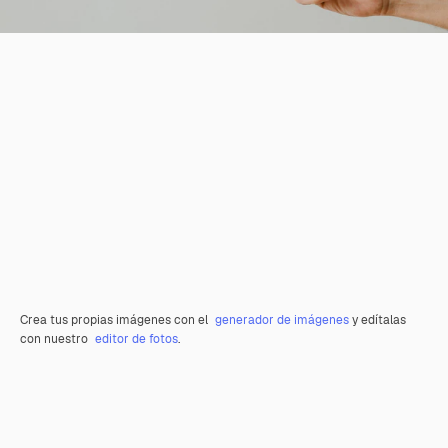
Crea tus propias imágenes con el
generador de imágenes
y edítalas
con nuestro
editor de fotos
.