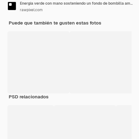
Energía verde con mano sosteniendo un fondo de bombilla ambiental
rawpixel.com
Puede que también te gusten estas fotos
PSD relacionados