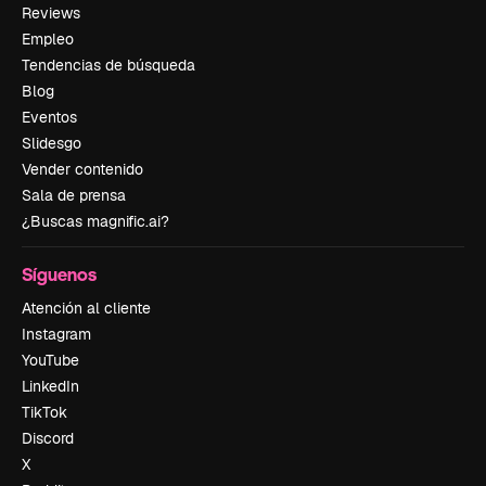
Reviews
Empleo
Tendencias de búsqueda
Blog
Eventos
Slidesgo
Vender contenido
Sala de prensa
¿Buscas magnific.ai?
Síguenos
Atención al cliente
Instagram
YouTube
LinkedIn
TikTok
Discord
X