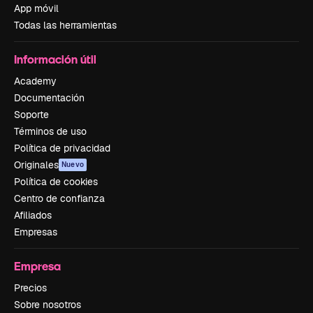
App móvil
Todas las herramientas
Información útil
Academy
Documentación
Soporte
Términos de uso
Política de privacidad
Originales
Nuevo
Política de cookies
Centro de confianza
Afiliados
Empresas
Empresa
Precios
Sobre nosotros