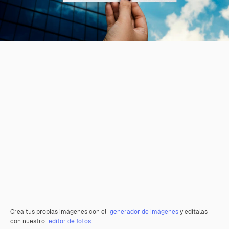
Crea tus propias imágenes con el
generador de imágenes
y edítalas
con nuestro
editor de fotos
.