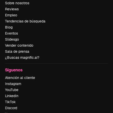
Sobre nosotros
Reviews
Empleo
Tendencias de búsqueda
Blog
Eventos
Slidesgo
Vender contenido
Sala de prensa
¿Buscas magnific.ai?
Síguenos
Atención al cliente
Instagram
YouTube
LinkedIn
TikTok
Discord