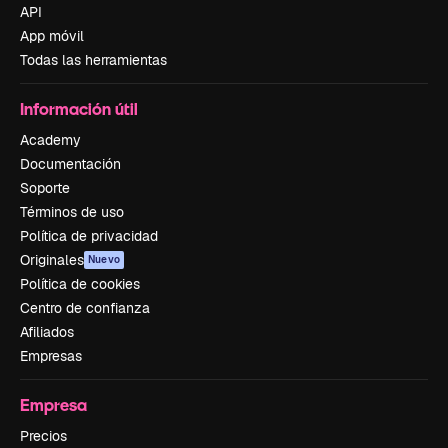
API
App móvil
Todas las herramientas
Información útil
Academy
Documentación
Soporte
Términos de uso
Política de privacidad
Originales
Nuevo
Política de cookies
Centro de confianza
Afiliados
Empresas
Empresa
Precios