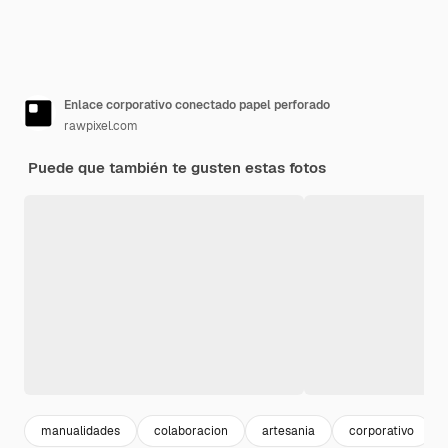
Enlace corporativo conectado papel perforado
rawpixel.com
Puede que también te gusten estas fotos
manualidades
colaboracion
artesania
corporativo