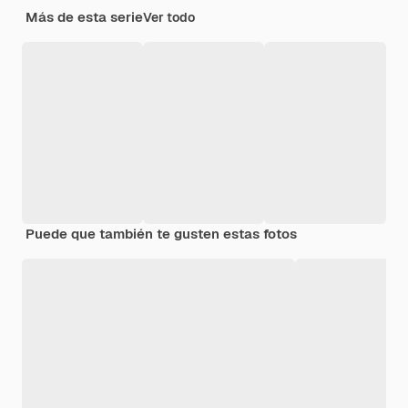
Más de esta serie
Ver todo
Puede que también te gusten estas fotos