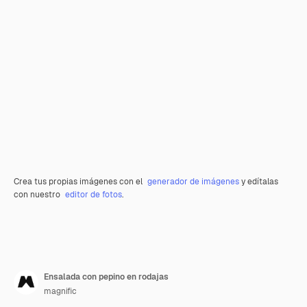
Crea tus propias imágenes con el
generador de imágenes
y edítalas
con nuestro
editor de fotos
.
Ensalada con pepino en rodajas
magnific