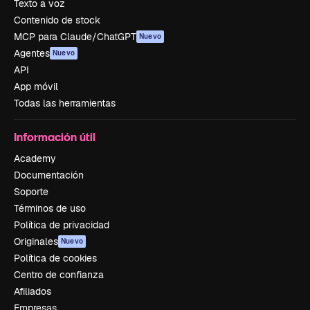
Texto a voz
Contenido de stock
MCP para Claude/ChatGPT
Nuevo
Agentes
Nuevo
API
App móvil
Todas las herramientas
Información útil
Academy
Documentación
Soporte
Términos de uso
Política de privacidad
Originales
Nuevo
Política de cookies
Centro de confianza
Afiliados
Empresas