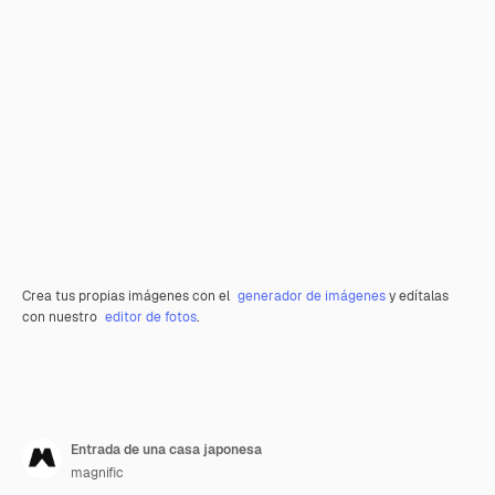
Crea tus propias imágenes con el
generador de imágenes
y edítalas
con nuestro
editor de fotos
.
Entrada de una casa japonesa
magnific