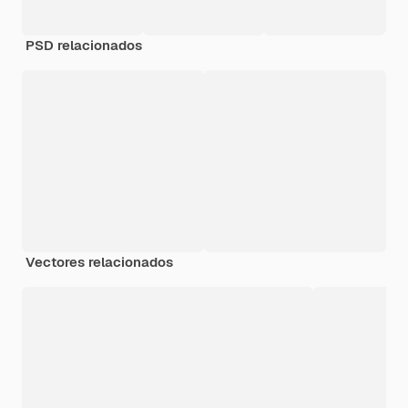
PSD relacionados
Vectores relacionados