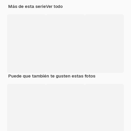
Más de esta serie
Ver todo
Puede que también te gusten estas fotos