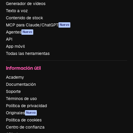
Generador de vídeos
Texto a voz
Contenido de stock
MCP para Claude/ChatGPT
Nuevo
Agentes
Nuevo
API
App móvil
Todas las herramientas
Información útil
Academy
Documentación
Soporte
Términos de uso
Política de privacidad
Originales
Nuevo
Política de cookies
Centro de confianza