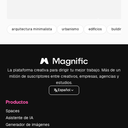
arquitectura minimalista
urbanismo
edificios
building
La plataforma creativa para dirigir tu mejor trabajo. Más de un
millón de suscriptores entre creativos, empresas, agencias y
estudios.
Español
Productos
Spaces
Asistente de IA
Generador de imágenes