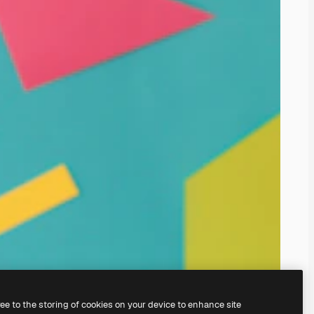
ree to the storing of cookies on your device to enhance site