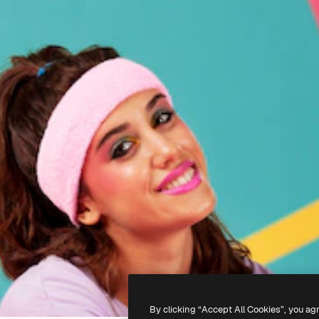
By clicking “Accept All Cookies”, you ag