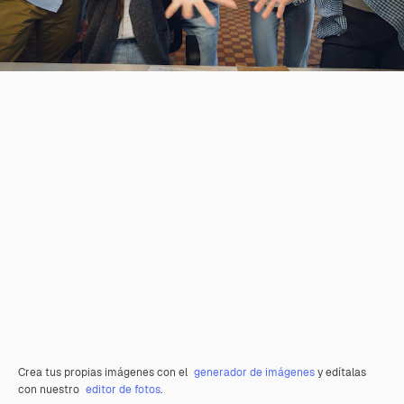
Crea tus propias imágenes con el
generador de imágenes
y edítalas
con nuestro
editor de fotos
.