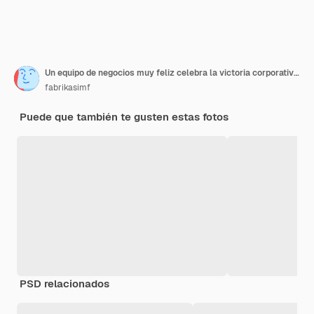
Un equipo de negocios muy feliz celebra la victoria corporativa.
fabrikasimf
Puede que también te gusten estas fotos
PSD relacionados