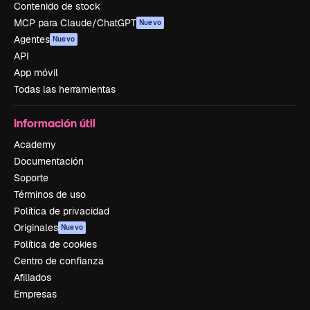
Contenido de stock
MCP para Claude/ChatGPT
Nuevo
Agentes
Nuevo
API
App móvil
Todas las herramientas
Información útil
Academy
Documentación
Soporte
Términos de uso
Política de privacidad
Originales
Nuevo
Política de cookies
Centro de confianza
Afiliados
Empresas