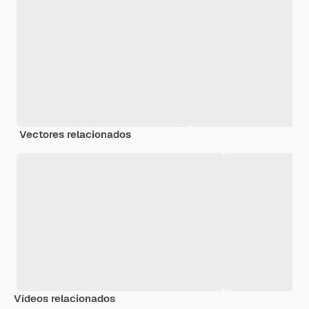
Vectores relacionados
Vídeos relacionados