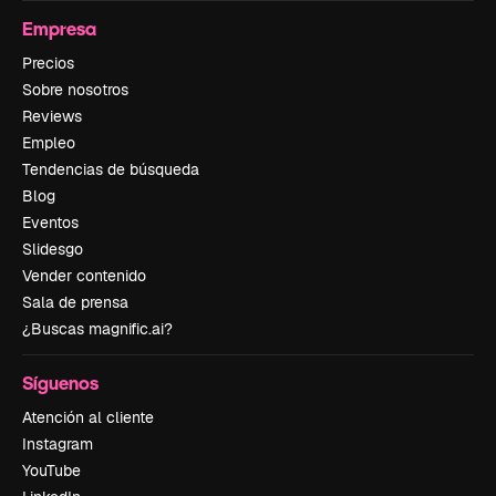
Empresa
Precios
Sobre nosotros
Reviews
Empleo
Tendencias de búsqueda
Blog
Eventos
Slidesgo
Vender contenido
Sala de prensa
¿Buscas magnific.ai?
Síguenos
Atención al cliente
Instagram
YouTube