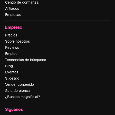
Centro de confianza
Afiliados
Empresas
Empresa
Precios
Sobre nosotros
Reviews
Empleo
Tendencias de búsqueda
Blog
Eventos
Slidesgo
Vender contenido
Sala de prensa
¿Buscas magnific.ai?
Síguenos