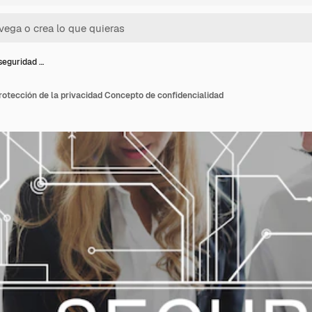
seguridad …
otección de la privacidad Concepto de confidencialidad