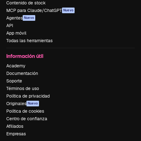
Contenido de stock
MCP para Claude/ChatGPT
Nuevo
Agentes
Nuevo
API
App móvil
Todas las herramientas
Información útil
Academy
Documentación
Soporte
Términos de uso
Política de privacidad
Originales
Nuevo
Política de cookies
Centro de confianza
Afiliados
Empresas