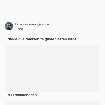
Estación de energía solar
xb100
Puede que también te gusten estas fotos
PSD relacionados