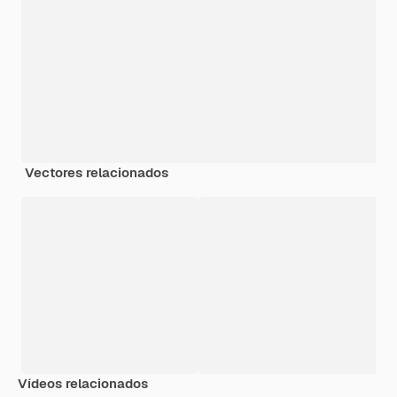
Vectores relacionados
Vídeos relacionados