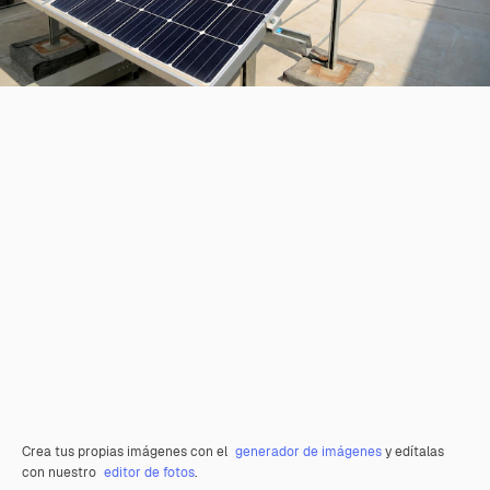
Crea tus propias imágenes con el
generador de imágenes
y edítalas
con nuestro
editor de fotos
.