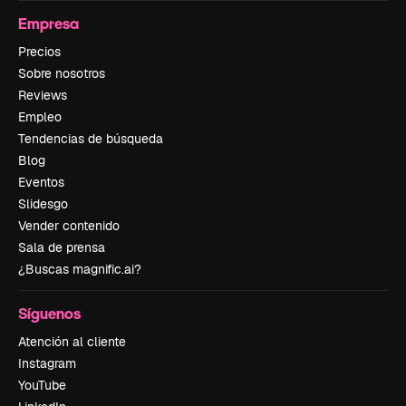
Empresa
Precios
Sobre nosotros
Reviews
Empleo
Tendencias de búsqueda
Blog
Eventos
Slidesgo
Vender contenido
Sala de prensa
¿Buscas magnific.ai?
Síguenos
Atención al cliente
Instagram
YouTube