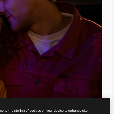
ree to the storing of cookies on your device to enhance site