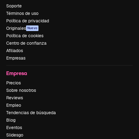
Soporte
Términos de uso
Política de privacidad
Originales
Nuevo
Política de cookies
Centro de confianza
Afiliados
Empresas
Empresa
Precios
Sobre nosotros
Reviews
Empleo
Tendencias de búsqueda
Blog
Eventos
Slidesgo