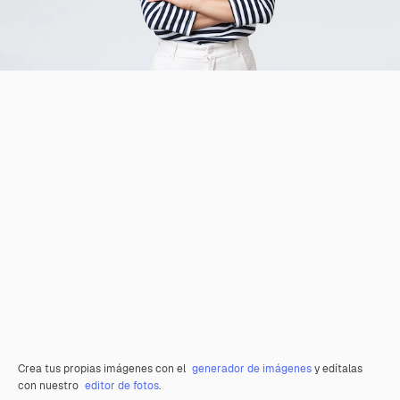
Crea tus propias imágenes con el
generador de imágenes
y edítalas
con nuestro
editor de fotos
.