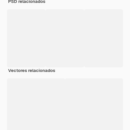
PSD relacionados
Vectores relacionados