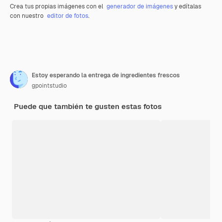
Crea tus propias imágenes con el
generador de imágenes
y edítalas
con nuestro
editor de fotos
.
Estoy esperando la entrega de ingredientes frescos
gpointstudio
Puede que también te gusten estas fotos