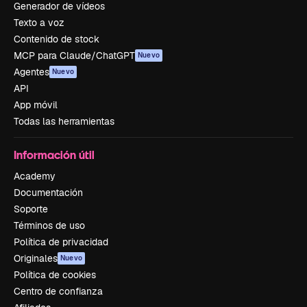
Generador de vídeos
Texto a voz
Contenido de stock
MCP para Claude/ChatGPT
Nuevo
Agentes
Nuevo
API
App móvil
Todas las herramientas
Información útil
Academy
Documentación
Soporte
Términos de uso
Política de privacidad
Originales
Nuevo
Política de cookies
Centro de confianza