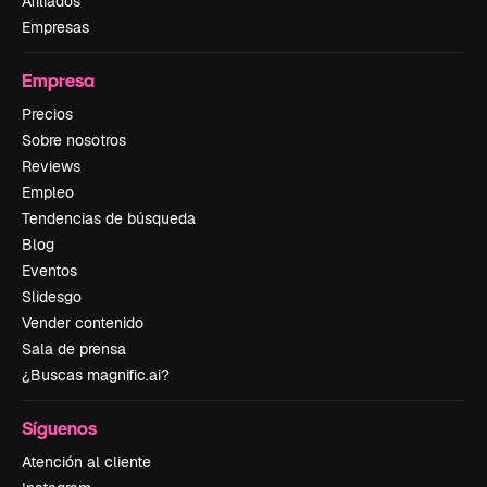
Afiliados
Empresas
Empresa
Precios
Sobre nosotros
Reviews
Empleo
Tendencias de búsqueda
Blog
Eventos
Slidesgo
Vender contenido
Sala de prensa
¿Buscas magnific.ai?
Síguenos
Atención al cliente