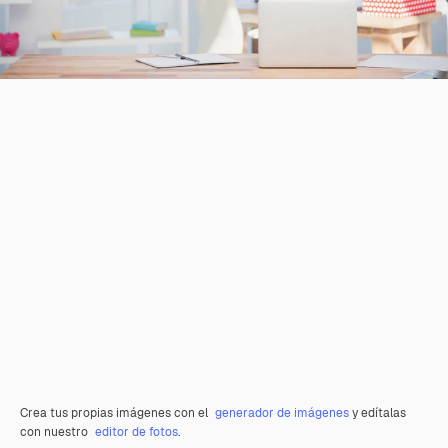
Crea tus propias imágenes con el
generador de imágenes
y edítalas
con nuestro
editor de fotos
.