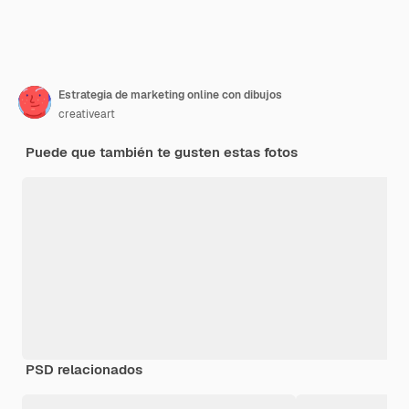
Estrategia de marketing online con dibujos
creativeart
Puede que también te gusten estas fotos
PSD relacionados