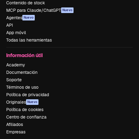
Contenido de stock
MCP para Claude/ChatGPT
Nuevo
Agentes
Nuevo
API
App móvil
Todas las herramientas
Información útil
Academy
Documentación
Soporte
Términos de uso
Política de privacidad
Originales
Nuevo
Política de cookies
Centro de confianza
Afiliados
Empresas