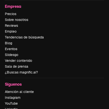
Empresa
Precios
Sobre nosotros
Reviews
Empleo
Tendencias de búsqueda
Blog
Eventos
Slidesgo
Vender contenido
Sala de prensa
¿Buscas magnific.ai?
Síguenos
Atención al cliente
Instagram
YouTube