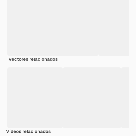
Vectores relacionados
Vídeos relacionados