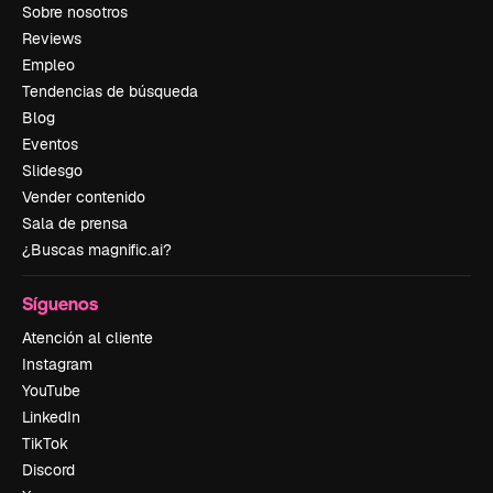
Sobre nosotros
Reviews
Empleo
Tendencias de búsqueda
Blog
Eventos
Slidesgo
Vender contenido
Sala de prensa
¿Buscas magnific.ai?
Síguenos
Atención al cliente
Instagram
YouTube
LinkedIn
TikTok
Discord