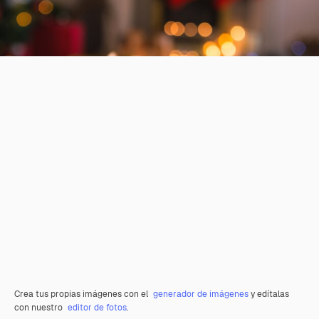
Crea tus propias imágenes con el
generador de imágenes
y edítalas
con nuestro
editor de fotos
.