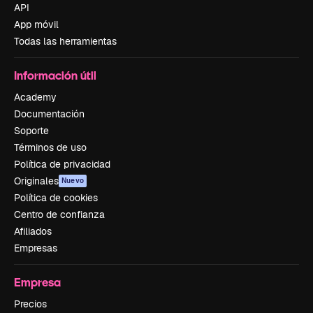
API
App móvil
Todas las herramientas
Información útil
Academy
Documentación
Soporte
Términos de uso
Política de privacidad
Originales
Nuevo
Política de cookies
Centro de confianza
Afiliados
Empresas
Empresa
Precios